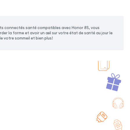
ets connectés santé compatibles avec Honor 8S, vous
r la forme et avoir un œil sur votre état de santé au jour le
de votre sommeil et bien plus!