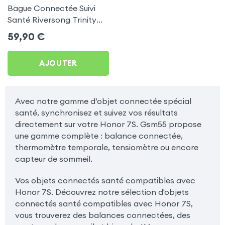
Bague Connectée Suivi
Santé Riversong Trinity
Noir - Anneau Connecté
59,90
€
Étanche IP68
AJOUTER
Avec notre gamme d’objet connectée spécial
santé, synchronisez et suivez vos résultats
directement sur votre Honor 7S. Gsm55 propose
une gamme complète : balance connectée,
thermomètre temporale, tensiomètre ou encore
capteur de sommeil.
Vos objets connectés santé compatibles avec
Honor 7S. Découvrez notre sélection d'objets
connectés santé compatibles avec Honor 7S,
vous trouverez des balances connectées, des