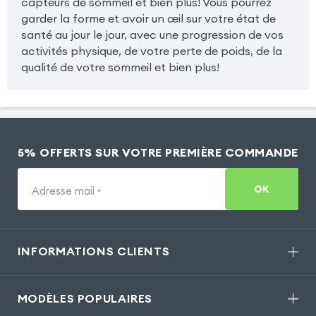
capteurs de sommeil et bien plus! Vous pourrez
garder la forme et avoir un œil sur votre état de
santé au jour le jour, avec une progression de vos
activités physique, de votre perte de poids, de la
qualité de votre sommeil et bien plus!
5% OFFERTS SUR VOTRE PREMIÈRE COMMANDE
OK
Adresse mail
*
INFORMATIONS CLIENTS
MODÈLES POPULAIRES