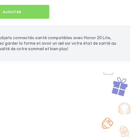
AJOUTER
'objets connectés santé compatibles avec Honor 20 Lite,
 garder la forme et avoir un œil sur votre état de santé au
ualité de votre sommeil et bien plus!