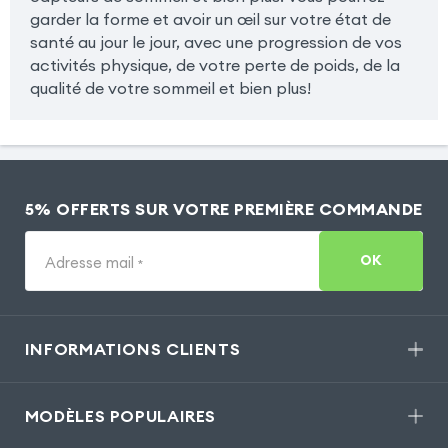
garder la forme et avoir un œil sur votre état de
santé au jour le jour, avec une progression de vos
activités physique, de votre perte de poids, de la
qualité de votre sommeil et bien plus!
5% OFFERTS SUR VOTRE PREMIÈRE COMMANDE
OK
Adresse mail
*
INFORMATIONS CLIENTS
MODÈLES POPULAIRES