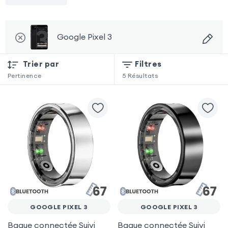
Google Pixel 3
Trier par
Filtres
Pertinence
5
Résultats
GOOGLE PIXEL 3
GOOGLE PIXEL 3
Bague connectée Suivi
Bague connectée Suivi