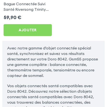
Bague Connectée Suivi
Santé Riversong Trinity
Noir - Anneau Connecté
59,90
€
Étanche IP68
AJOUTER
Avec notre gamme d’objet connectée spécial
santé, synchronisez et suivez vos résultats
directement sur votre Doro 8042. Gsm55 propose
une gamme complète : balance connectée,
thermomètre temporale, tensiomètre ou encore
capteur de sommeil.
Vos objets connectés santé compatibles avec
Doro 8042. Découvrez notre sélection d'objets
connectés santé compatibles avec Doro 8042,
vous trouverez des balances connectées, des