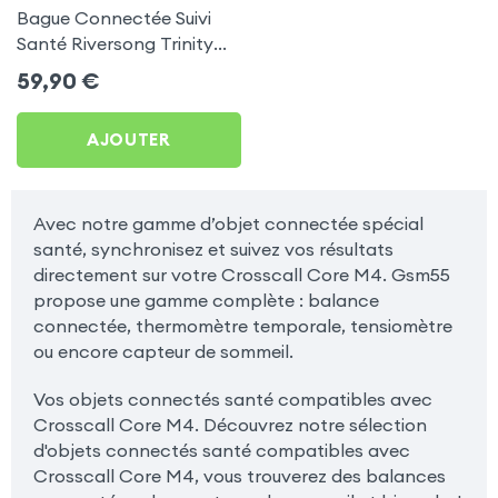
Bague Connectée Suivi
Santé Riversong Trinity
Noir - Anneau Connecté
59,90
€
Étanche IP68
AJOUTER
Avec notre gamme d’objet connectée spécial
santé, synchronisez et suivez vos résultats
directement sur votre Crosscall Core M4. Gsm55
propose une gamme complète : balance
connectée, thermomètre temporale, tensiomètre
ou encore capteur de sommeil.
Vos objets connectés santé compatibles avec
Crosscall Core M4. Découvrez notre sélection
d'objets connectés santé compatibles avec
Crosscall Core M4, vous trouverez des balances