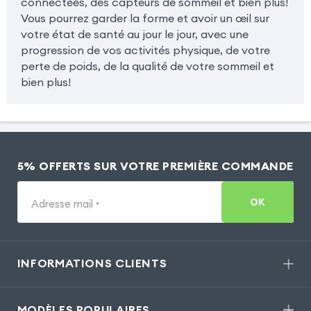
connectées, des capteurs de sommeil et bien plus!
Vous pourrez garder la forme et avoir un œil sur
votre état de santé au jour le jour, avec une
progression de vos activités physique, de votre
perte de poids, de la qualité de votre sommeil et
bien plus!
5% OFFERTS SUR VOTRE PREMIÈRE COMMANDE
OK
Adresse mail
*
INFORMATIONS CLIENTS
MODÈLES POPULAIRES