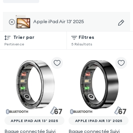
Apple iPad Air 13' 2025
Trier par
Filtres
Pertinence
5
Résultats
APPLE IPAD AIR 13' 2025
APPLE IPAD AIR 13' 2025
Bague connectée Suivi
Bague connectée Suivi