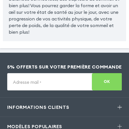
bien plus! Vous pourrez garder la forme et avoir un
œil sur votre état de santé au jour le jour, avec une
progression de vos activités physique, de votre
perte de poids, de la qualité de votre sommeil et
bien plus!
5% OFFERTS SUR VOTRE PREMIÈRE COMMANDE
OK
Adresse mail
*
INFORMATIONS CLIENTS
MODÈLES POPULAIRES