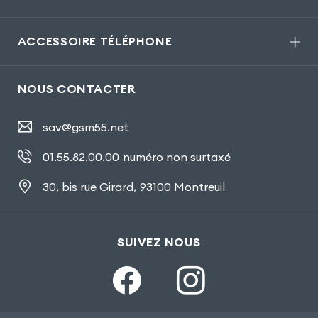
ACCESSOIRE TÉLÉPHONE
NOUS CONTACTER
sav@gsm55.net
01.55.82.00.00
numéro non surtaxé
30, bis rue Girard
,
93100 Montreuil
SUIVEZ NOUS