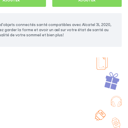
AJOUTER
AJOUTER
 d'objets connectés santé compatibles avec Alcatel 3L 2020,
 garder la forme et avoir un œil sur votre état de santé au
ualité de votre sommeil et bien plus!