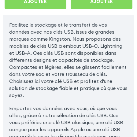
AJOUTER
AJOUTER
Facilitez le stockage et le transfert de vos
données avec nos clés USB, issus de grandes
marques comme Kingston. Nous proposons des
modèles de clés USB à embout USB-C, Lightning
et USB-A. Ces clés USB sont disponibles dans
différents designs et capacités de stockage.
Compactes et légères, elles se glissent facilement
dans votre sac et votre trousseau de clés.
Choisissez ici votre clé USB et profitez d'une
solution de stockage fiable et pratique où que vous
soyez.
Emportez vos données avec vous, où que vous
alliez, grâce à notre sélection de clés USB. Que
vous préfériez une clé USB classique, une clé USB
conçue pour les appareils Apple ou une clé USB
compatible avec les dispositifs modernes, nous