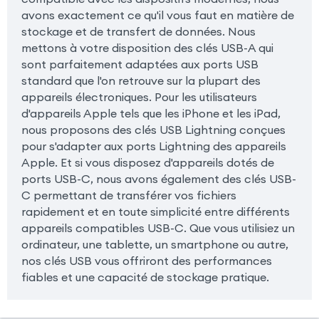
avons exactement ce qu'il vous faut en matière de
stockage et de transfert de données. Nous
mettons à votre disposition des clés USB-A qui
sont parfaitement adaptées aux ports USB
standard que l'on retrouve sur la plupart des
appareils électroniques. Pour les utilisateurs
d'appareils Apple tels que les iPhone et les iPad,
nous proposons des clés USB Lightning conçues
pour s'adapter aux ports Lightning des appareils
Apple. Et si vous disposez d'appareils dotés de
ports USB-C, nous avons également des clés USB-
C permettant de transférer vos fichiers
rapidement et en toute simplicité entre différents
appareils compatibles USB-C. Que vous utilisiez un
ordinateur, une tablette, un smartphone ou autre,
nos clés USB vous offriront des performances
fiables et une capacité de stockage pratique.