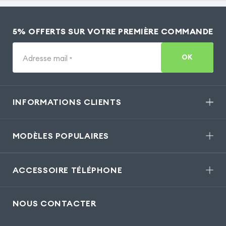
5% OFFERTS SUR VOTRE PREMIÈRE COMMANDE
OK
Adresse mail
*
INFORMATIONS CLIENTS
MODÈLES POPULAIRES
ACCESSOIRE TÉLÉPHONE
NOUS CONTACTER