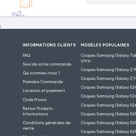
;
INFORMATIONS CLIENTS
MODÈLES POPULAIRES
FAQ
Coques Samsung Galaxy Tab
Ultra
Suivi de votre commande
Coques Samsung Galaxy Z Fl
Qui sommes-nous ?
Coques Samsung Galaxy Z F
Première Commande
Coques Samsung Galaxy S2
Livraison et paiement
Coques Samsung Galaxy S26
Code Promo
Coques Samsung Galaxy S26
Retour Produits -
Informations
Coques Samsung Galaxy S2
Conditions générales de
Coques Samsung Galaxy S25
vente
Coques Samsung Galaxy S25