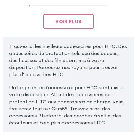
VOIR PLUS
Trouvez ici les meilleurs accessoires pour HTC. Des
accessoires de protection tels que des coques,
des housses et des films sont mis à votre
disposition. Parcourez nos rayons pour trouver
plus d'accessoires HTC.
Un large choix d'accessoire pour HTC sont mis à
votre disposition. Allant des accessoires de
protection HTC aux accessoires de charge, vous
trouverez tout sur Gsm55. Trouvez aussi des
accessoires Bluetooth, des perches à selfie, des
écouteurs et bien plus d'accessoires HTC.