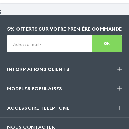
;
5% OFFERTS SUR VOTRE PREMIÈRE COMMANDE
OK
Adresse mail
*
INFORMATIONS CLIENTS
MODÈLES POPULAIRES
ACCESSOIRE TÉLÉPHONE
NOUS CONTACTER