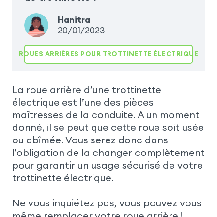
Hanitra
20/01/2023
ROUES ARRIÈRES POUR TROTTINETTE ÉLECTRIQUE
La roue arrière d’une trottinette
électrique est l’une des pièces
maîtresses de la conduite. A un moment
donné, il se peut que cette roue soit usée
ou abîmée. Vous serez donc dans
l’obligation de la changer complètement
pour garantir un usage sécurisé de votre
trottinette électrique.
Ne vous inquiétez pas, vous pouvez vous
même remplacer votre roue arrière !