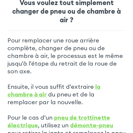
Vous voulez tout simplement
changer de pneu ou de chambre à
air ?
Pour remplacer une roue arrière
complète, changer de pneu ou de
chambre à air, le processus est le même
jusqu’à l’étape du retrait de la roue de
son axe.
Ensuite, il vous suffit d’extraire
la
chambre à air
du pneu et de la
remplacer par la nouvelle.
Pour le cas d’un
pneu de trottinette
électrique
, utilisez un
démonte-pneu
pour retirer la jante et remplacez le pneu