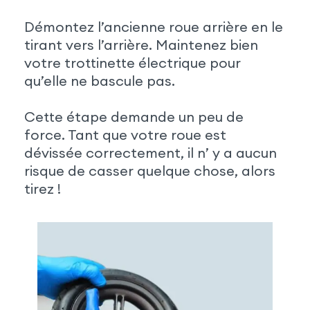
Démontez l’ancienne roue arrière en le
tirant vers l’arrière. Maintenez bien
votre trottinette électrique pour
qu’elle ne bascule pas.
Cette étape demande un peu de
force. Tant que votre roue est
dévissée correctement, il n’ y a aucun
risque de casser quelque chose, alors
tirez !