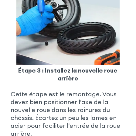
Étape 3 : Installez la nouvelle roue
arrière
Cette étape est le remontage. Vous
devez bien positionner l’axe de la
nouvelle roue dans les rainures du
châssis. Écartez un peu les lames en
acier pour faciliter l’entrée de la roue
arrière.