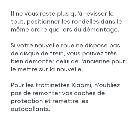
Il ne vous reste plus qu'à revisser le
tout, positionner les rondelles dans le
même ordre que lors du démontage.
Si votre nouvelle roue ne dispose pas
de disque de frein, vous pouvez très
bien démonter celui de l'ancienne pour
le mettre sur la nouvelle.
Pour les trottinettes Xiaomi, n’oubliez
pas de remonter vos caches de
protection et remettre les
autocollants.