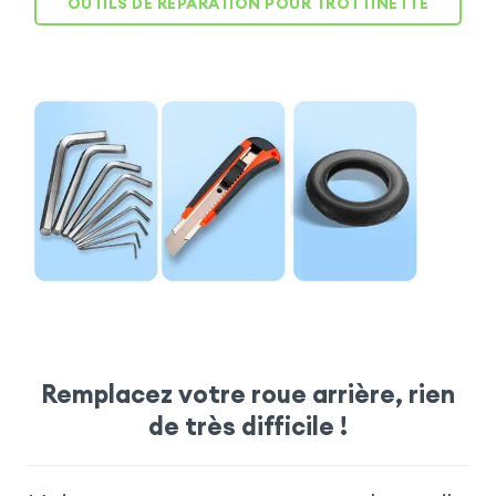
OUTILS DE RÉPARATION POUR TROTTINETTE
Remplacez votre roue arrière, rien
de très difficile !