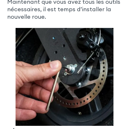
Maintenant que vous avez tous les outils
nécessaires, il est temps d’installer la
nouvelle roue.