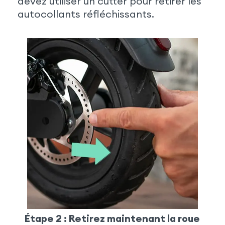
devez utiliser un cutter pour retirer les
autocollants réfléchissants.
Étape 2 : Retirez maintenant la roue