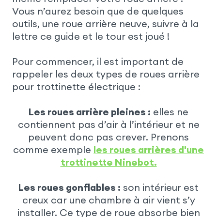
Vous n’aurez besoin que de quelques
outils, une roue arrière neuve, suivre à la
lettre ce guide et le tour est joué !
Pour commencer, il est important de
rappeler les deux types de roues arrière
pour trottinette électrique :
Les roues arrière pleines :
elles ne
contiennent pas d’air à l’intérieur et ne
peuvent donc pas crever. Prenons
comme exemple
les roues arrières d'une
trottinette Ninebot.
Les roues gonflables :
son intérieur est
creux car une chambre à air vient s’y
installer. Ce type de roue absorbe bien