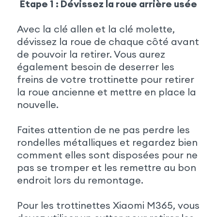
Étape 1 : Dévissez la roue arrière usée
Avec la clé allen et la clé molette,
dévissez la roue de chaque côté avant
de pouvoir la retirer. Vous aurez
également besoin de deserrer les
freins de votre trottinette pour retirer
la roue ancienne et mettre en place la
nouvelle.
Faites attention de ne pas perdre les
rondelles métalliques et regardez bien
comment elles sont disposées pour ne
pas se tromper et les remettre au bon
endroit lors du remontage.
Pour les trottinettes Xiaomi M365, vous