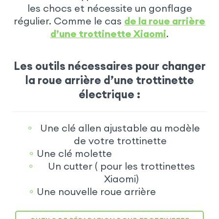
les chocs et nécessite un gonflage
régulier. Comme le cas
de la roue arrière
d’une trottinette Xiaomi
.
Les outils nécessaires pour changer
la roue arrière d’une trottinette
électrique :
Une clé allen ajustable au modèle
de votre trottinette
Une clé molette
Un cutter ( pour les trottinettes
Xiaomi)
Une nouvelle roue arrière