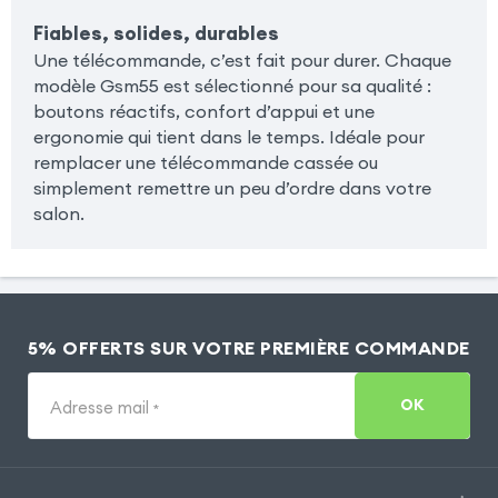
Fiables, solides, durables
Une télécommande, c’est fait pour durer. Chaque
modèle Gsm55 est sélectionné pour sa qualité :
boutons réactifs, confort d’appui et une
ergonomie qui tient dans le temps. Idéale pour
remplacer une télécommande cassée ou
simplement remettre un peu d’ordre dans votre
salon.
5% OFFERTS SUR VOTRE PREMIÈRE COMMANDE
OK
Adresse mail
*