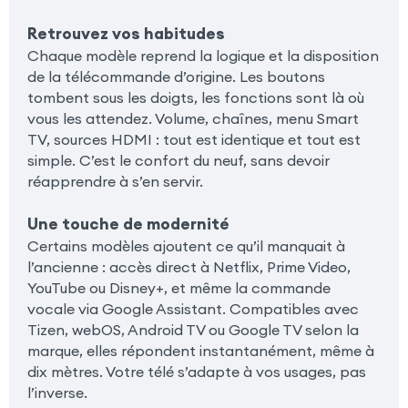
Retrouvez vos habitudes
Chaque modèle reprend la logique et la disposition
de la télécommande d’origine. Les boutons
tombent sous les doigts, les fonctions sont là où
vous les attendez. Volume, chaînes, menu Smart
TV, sources HDMI : tout est identique et tout est
simple. C’est le confort du neuf, sans devoir
réapprendre à s’en servir.
Une touche de modernité
Certains modèles ajoutent ce qu’il manquait à
l’ancienne : accès direct à Netflix, Prime Video,
YouTube ou Disney+, et même la commande
vocale via Google Assistant. Compatibles avec
Tizen, webOS, Android TV ou Google TV selon la
marque, elles répondent instantanément, même à
dix mètres. Votre télé s’adapte à vos usages, pas
l’inverse.