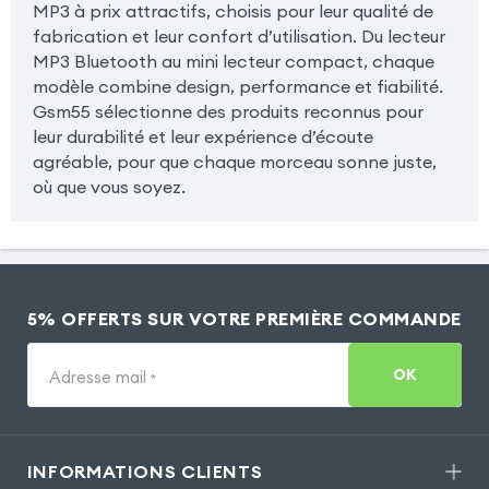
MP3 à prix attractifs, choisis pour leur qualité de
fabrication et leur confort d’utilisation. Du lecteur
MP3 Bluetooth au mini lecteur compact, chaque
modèle combine design, performance et fiabilité.
Gsm55 sélectionne des produits reconnus pour
leur durabilité et leur expérience d’écoute
agréable, pour que chaque morceau sonne juste,
où que vous soyez.
5% OFFERTS SUR VOTRE PREMIÈRE COMMANDE
OK
Adresse mail
*
INFORMATIONS CLIENTS