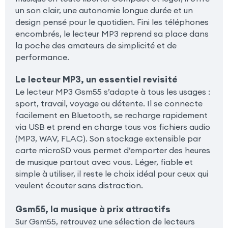
un son clair, une autonomie longue durée et un
design pensé pour le quotidien. Fini les téléphones
encombrés, le lecteur MP3 reprend sa place dans
la poche des amateurs de simplicité et de
performance.
Le lecteur MP3, un essentiel revisité
Le lecteur MP3 Gsm55 s’adapte à tous les usages :
sport, travail, voyage ou détente. Il se connecte
facilement en Bluetooth, se recharge rapidement
via USB et prend en charge tous vos fichiers audio
(MP3, WAV, FLAC). Son stockage extensible par
carte microSD vous permet d’emporter des heures
de musique partout avec vous. Léger, fiable et
simple à utiliser, il reste le choix idéal pour ceux qui
veulent écouter sans distraction.
Gsm55, la musique à prix attractifs
Sur Gsm55, retrouvez une sélection de lecteurs