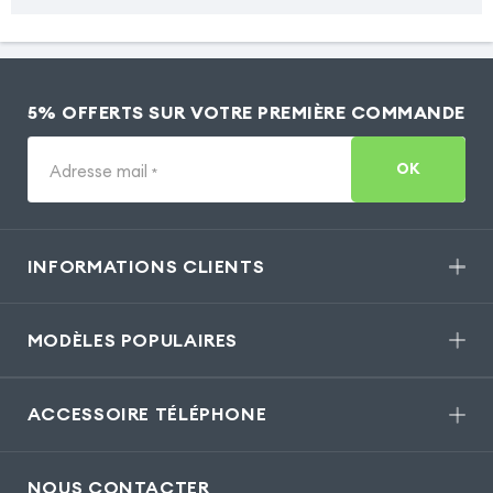
5% OFFERTS SUR VOTRE PREMIÈRE COMMANDE
OK
Adresse mail
*
INFORMATIONS CLIENTS
MODÈLES POPULAIRES
ACCESSOIRE TÉLÉPHONE
NOUS CONTACTER