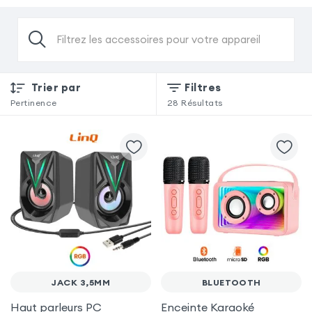
Filtrez les accessoires pour votre appareil
Trier par
Filtres
Pertinence
28
Résultats
JACK 3,5MM
BLUETOOTH
Haut parleurs PC
Enceinte Karaoké