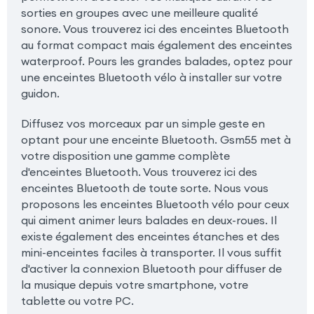
sorties en groupes avec une meilleure qualité
sonore. Vous trouverez ici des enceintes Bluetooth
au format compact mais également des enceintes
waterproof. Pours les grandes balades, optez pour
une enceintes Bluetooth vélo à installer sur votre
guidon.
Diffusez vos morceaux par un simple geste en
optant pour une enceinte Bluetooth. Gsm55 met à
votre disposition une gamme complète
d'enceintes Bluetooth. Vous trouverez ici des
enceintes Bluetooth de toute sorte. Nous vous
proposons les enceintes Bluetooth vélo pour ceux
qui aiment animer leurs balades en deux-roues. Il
existe également des enceintes étanches et des
mini-enceintes faciles à transporter. Il vous suffit
d'activer la connexion Bluetooth pour diffuser de
la musique depuis votre smartphone, votre
tablette ou votre PC.