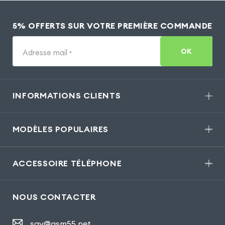
5% OFFERTS SUR VOTRE PREMIÈRE COMMANDE
OK
Adresse mail
*
INFORMATIONS CLIENTS
MODÈLES POPULAIRES
ACCESSOIRE TÉLÉPHONE
NOUS CONTACTER
sav@gsm55.net