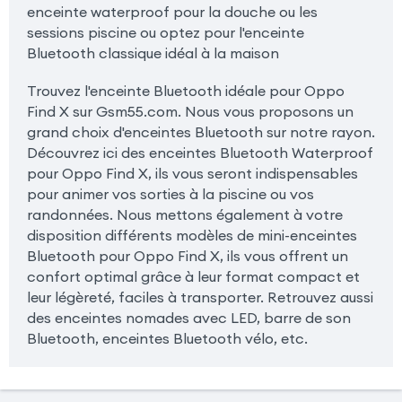
enceinte waterproof pour la douche ou les
sessions piscine ou optez pour l'enceinte
Bluetooth classique idéal à la maison
Trouvez l'enceinte Bluetooth idéale pour Oppo
Find X sur Gsm55.com. Nous vous proposons un
grand choix d'enceintes Bluetooth sur notre rayon.
Découvrez ici des enceintes Bluetooth Waterproof
pour Oppo Find X, ils vous seront indispensables
pour animer vos sorties à la piscine ou vos
randonnées. Nous mettons également à votre
disposition différents modèles de mini-enceintes
Bluetooth pour Oppo Find X, ils vous offrent un
confort optimal grâce à leur format compact et
leur légèreté, faciles à transporter. Retrouvez aussi
des enceintes nomades avec LED, barre de son
Bluetooth, enceintes Bluetooth vélo, etc.