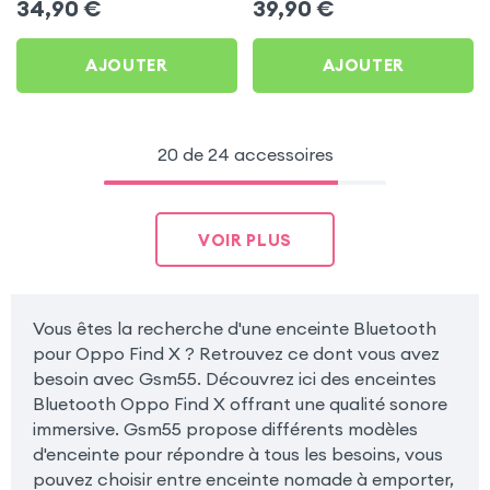
34,90
€
39,90
€
Sydney pour Oppo Find X
AJOUTER
AJOUTER
20 de 24 accessoires
VOIR PLUS
Vous êtes la recherche d'une enceinte Bluetooth
pour Oppo Find X ? Retrouvez ce dont vous avez
besoin avec Gsm55. Découvrez ici des enceintes
Bluetooth Oppo Find X offrant une qualité sonore
immersive. Gsm55 propose différents modèles
d'enceinte pour répondre à tous les besoins, vous
pouvez choisir entre enceinte nomade à emporter,