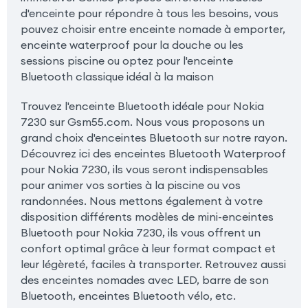
d'enceinte pour répondre à tous les besoins, vous
pouvez choisir entre enceinte nomade à emporter,
enceinte waterproof pour la douche ou les
sessions piscine ou optez pour l'enceinte
Bluetooth classique idéal à la maison
Trouvez l'enceinte Bluetooth idéale pour Nokia
7230 sur Gsm55.com. Nous vous proposons un
grand choix d'enceintes Bluetooth sur notre rayon.
Découvrez ici des enceintes Bluetooth Waterproof
pour Nokia 7230, ils vous seront indispensables
pour animer vos sorties à la piscine ou vos
randonnées. Nous mettons également à votre
disposition différents modèles de mini-enceintes
Bluetooth pour Nokia 7230, ils vous offrent un
confort optimal grâce à leur format compact et
leur légèreté, faciles à transporter. Retrouvez aussi
des enceintes nomades avec LED, barre de son
Bluetooth, enceintes Bluetooth vélo, etc.