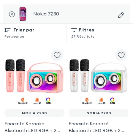
Nokia 7230
Trier par
Filtres
Pertinence
27
Résultats
NOKIA 7230
NOKIA 7230
Enceinte Karaoké
Enceinte Karaoké
Bluetooth LED RGB + 2
Bluetooth LED RGB + 2