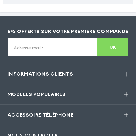
5% OFFERTS SUR VOTRE PREMIÈRE COMMANDE
OK
Adresse mail
*
INFORMATIONS CLIENTS
MODÈLES POPULAIRES
ACCESSOIRE TÉLÉPHONE
NOUS CONTACTER