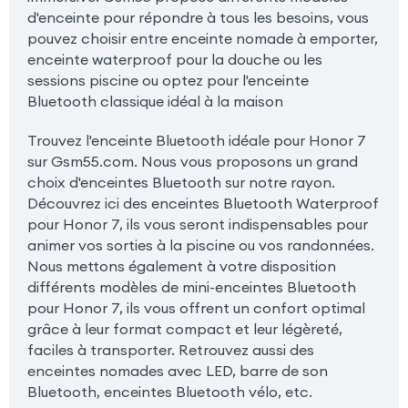
d'enceinte pour répondre à tous les besoins, vous
pouvez choisir entre enceinte nomade à emporter,
enceinte waterproof pour la douche ou les
sessions piscine ou optez pour l'enceinte
Bluetooth classique idéal à la maison
Trouvez l'enceinte Bluetooth idéale pour Honor 7
sur Gsm55.com. Nous vous proposons un grand
choix d'enceintes Bluetooth sur notre rayon.
Découvrez ici des enceintes Bluetooth Waterproof
pour Honor 7, ils vous seront indispensables pour
animer vos sorties à la piscine ou vos randonnées.
Nous mettons également à votre disposition
différents modèles de mini-enceintes Bluetooth
pour Honor 7, ils vous offrent un confort optimal
grâce à leur format compact et leur légèreté,
faciles à transporter. Retrouvez aussi des
enceintes nomades avec LED, barre de son
Bluetooth, enceintes Bluetooth vélo, etc.