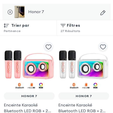
Honor 7
Trier par
Filtres
Pertinence
27
Résultats
HONOR 7
HONOR 7
Enceinte Karaoké
Enceinte Karaoké
Bluetooth LED RGB + 2
Bluetooth LED RGB + 2