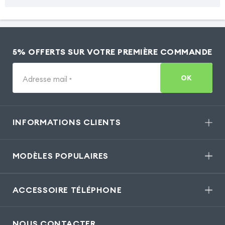
5% OFFERTS SUR VOTRE PREMIÈRE COMMANDE
OK
Adresse mail
*
INFORMATIONS CLIENTS
MODÈLES POPULAIRES
ACCESSOIRE TÉLÉPHONE
NOUS CONTACTER