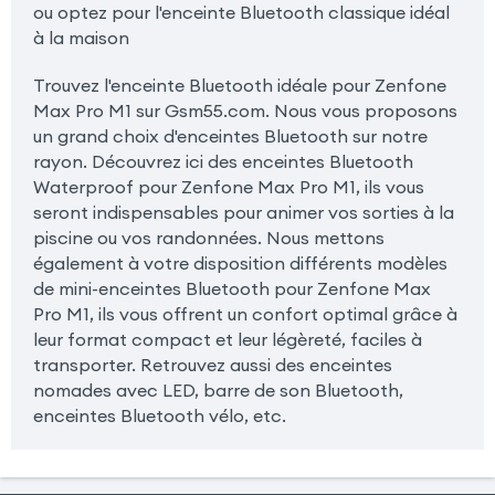
ou optez pour l'enceinte Bluetooth classique idéal
à la maison
Trouvez l'enceinte Bluetooth idéale pour Zenfone
Max Pro M1 sur Gsm55.com. Nous vous proposons
un grand choix d'enceintes Bluetooth sur notre
rayon. Découvrez ici des enceintes Bluetooth
Waterproof pour Zenfone Max Pro M1, ils vous
seront indispensables pour animer vos sorties à la
piscine ou vos randonnées. Nous mettons
également à votre disposition différents modèles
de mini-enceintes Bluetooth pour Zenfone Max
Pro M1, ils vous offrent un confort optimal grâce à
leur format compact et leur légèreté, faciles à
transporter. Retrouvez aussi des enceintes
nomades avec LED, barre de son Bluetooth,
enceintes Bluetooth vélo, etc.