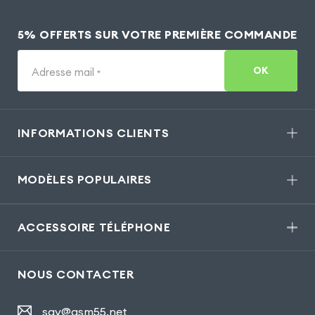
5% OFFERTS SUR VOTRE PREMIÈRE COMMANDE
OK
Adresse mail
*
INFORMATIONS CLIENTS
MODÈLES POPULAIRES
ACCESSOIRE TÉLÉPHONE
NOUS CONTACTER
sav@gsm55.net