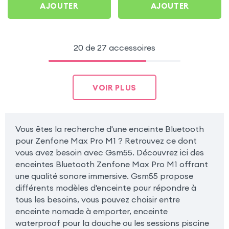
AJOUTER
AJOUTER
20 de 27 accessoires
VOIR PLUS
Vous êtes la recherche d'une enceinte Bluetooth
pour Zenfone Max Pro M1 ? Retrouvez ce dont
vous avez besoin avec Gsm55. Découvrez ici des
enceintes Bluetooth Zenfone Max Pro M1 offrant
une qualité sonore immersive. Gsm55 propose
différents modèles d'enceinte pour répondre à
tous les besoins, vous pouvez choisir entre
enceinte nomade à emporter, enceinte
waterproof pour la douche ou les sessions piscine