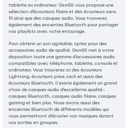
tablette ou ordinateur. Gsm55 vous propose une
sélection d'écouteurs filaire et des écouteurs sans
fil ainsi que des casques audio. Vous trouverez
également des enceintes Bluetooth pour partager
vos playlists avec votre entourage.
Pour obtenir un son agréable, optez pour des
accessoires audio de qualité. Gsm55 met à votre
disposition toute une gamme d'accessoires audio
compatibles avec téléphone, tablette, console et
ordinateur. Vous trouverez ici des écouteurs
Lightning, écouteurs prise Jack et aussi des
écouteurs Bluetooth. Il existe également un grand
choix de casques audio d'excellente qualité :
casques Bluetooth, casques audio filaire, casques
gaming et bien plus. Nous avons aussi des
enceintes Bluetooth de différents modèles qui
vous permettront d'écouter vos musiques durant
vos sorties en groupes.