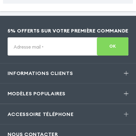
5% OFFERTS SUR VOTRE PREMIÈRE COMMANDE
OK
Adresse mail
*
INFORMATIONS CLIENTS
MODÈLES POPULAIRES
ACCESSOIRE TÉLÉPHONE
NOUS CONTACTER