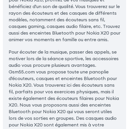
bénéficiez d'un son de qualité. Vous trouverez sur le
rayon des écouteurs et des casques de différents
modèles, notamment des écouteurs sans fil,
casques gaming, casques audio filaire, etc. Trouvez
aussi des enceintes Bluetooth pour Nokia X20 pour
animer vos moments en famille ou entre amis.
Pour écouter de la musique, passer des appels, se
motiver lors de la séance sportive, les accessoires
audio vous procure plusieurs avantages.
Gsm55.com vous propose toute une panoplie
d'écouteurs, casques et enceintes Bluetooth pour
Nokia X20. Vous trouverez ici des écouteurs sans
fil, parfaits pour vos exercices physiques, mais il
existe également des écouteurs filaires pour Nokia
X20. Nous vous proposons aussi des enceintes
Bluetooth pour Nokia X20 qui vous seront utiles
lors de vos sorties en groupes. Des casques audio
pour Nokia X20 sont également mis à votre