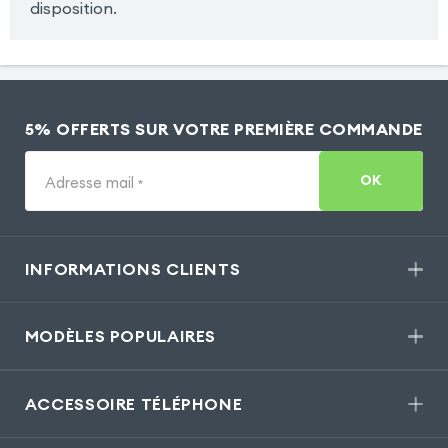
disposition.
5% OFFERTS SUR VOTRE PREMIÈRE COMMANDE
OK
Adresse mail
*
INFORMATIONS CLIENTS
MODÈLES POPULAIRES
ACCESSOIRE TÉLÉPHONE