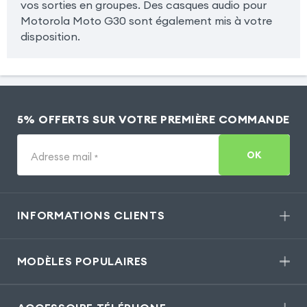
vos sorties en groupes. Des casques audio pour
Motorola Moto G30 sont également mis à votre
disposition.
5% OFFERTS SUR VOTRE PREMIÈRE COMMANDE
OK
Adresse mail
*
INFORMATIONS CLIENTS
MODÈLES POPULAIRES