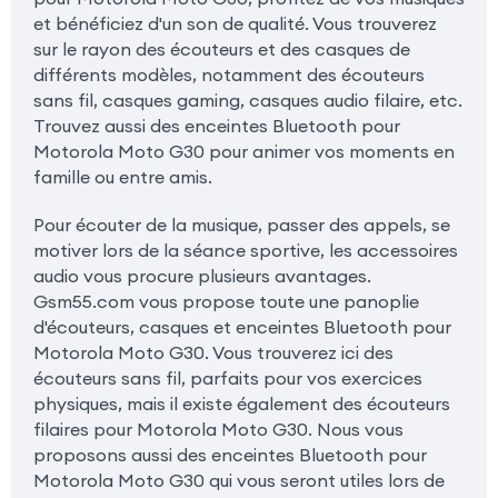
et bénéficiez d'un son de qualité. Vous trouverez
sur le rayon des écouteurs et des casques de
différents modèles, notamment des écouteurs
sans fil, casques gaming, casques audio filaire, etc.
Trouvez aussi des enceintes Bluetooth pour
Motorola Moto G30 pour animer vos moments en
famille ou entre amis.
Pour écouter de la musique, passer des appels, se
motiver lors de la séance sportive, les accessoires
audio vous procure plusieurs avantages.
Gsm55.com vous propose toute une panoplie
d'écouteurs, casques et enceintes Bluetooth pour
Motorola Moto G30. Vous trouverez ici des
écouteurs sans fil, parfaits pour vos exercices
physiques, mais il existe également des écouteurs
filaires pour Motorola Moto G30. Nous vous
proposons aussi des enceintes Bluetooth pour
Motorola Moto G30 qui vous seront utiles lors de