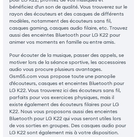
bénéficiez d'un son de qualité. Vous trouverez sur le
rayon des écouteurs et des casques de différents
modèles, notamment des écouteurs sans fil,
casques gaming, casques audio filaire, etc. Trouvez
aussi des enceintes Bluetooth pour LG K22 pour
animer vos moments en famille ou entre amis.
Pour écouter de la musique, passer des appels, se
motiver lors de la séance sportive, les accessoires
audio vous procure plusieurs avantages.
Gsm55.com vous propose toute une panoplie
d'écouteurs, casques et enceintes Bluetooth pour
LG K22. Vous trouverez ici des écouteurs sans fil,
parfaits pour vos exercices physiques, mais il
existe également des écouteurs filaires pour LG
K22. Nous vous proposons aussi des enceintes
Bluetooth pour LG K22 qui vous seront utiles lors
de vos sorties en groupes. Des casques audio pour
LG K22 sont également mis à votre disposition.