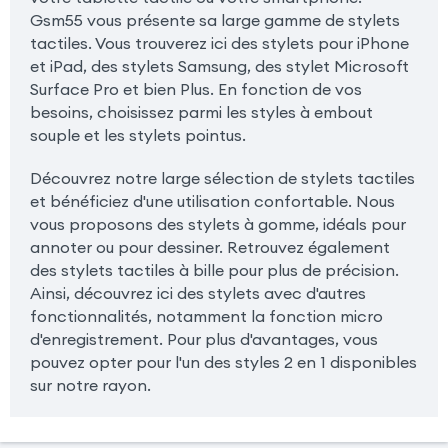
Gsm55 vous présente sa large gamme de stylets
tactiles. Vous trouverez ici des stylets pour iPhone
et iPad, des stylets Samsung, des stylet Microsoft
Surface Pro et bien Plus. En fonction de vos
besoins, choisissez parmi les styles à embout
souple et les stylets pointus.
Découvrez notre large sélection de stylets tactiles
et bénéficiez d'une utilisation confortable. Nous
vous proposons des stylets à gomme, idéals pour
annoter ou pour dessiner. Retrouvez également
des stylets tactiles à bille pour plus de précision.
Ainsi, découvrez ici des stylets avec d'autres
fonctionnalités, notamment la fonction micro
d'enregistrement. Pour plus d'avantages, vous
pouvez opter pour l'un des styles 2 en 1 disponibles
sur notre rayon.