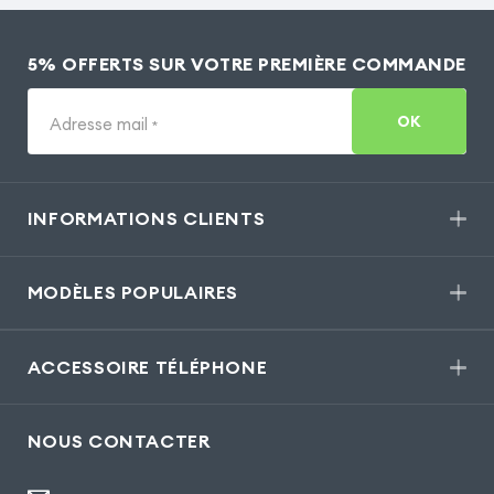
5% OFFERTS SUR VOTRE PREMIÈRE COMMANDE
OK
Adresse mail
*
INFORMATIONS CLIENTS
MODÈLES POPULAIRES
ACCESSOIRE TÉLÉPHONE
NOUS CONTACTER