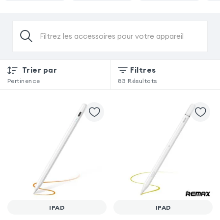
Filtrez les accessoires pour votre appareil
Trier par
Filtres
Pertinence
83
Résultats
IPAD
IPAD