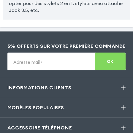
opter pour des stylets 2 en 1, stylets avec attache
Jack 3.5, etc.
5% OFFERTS SUR VOTRE PREMIÈRE COMMANDE
OK
Adresse mail
*
INFORMATIONS CLIENTS
MODÈLES POPULAIRES
ACCESSOIRE TÉLÉPHONE