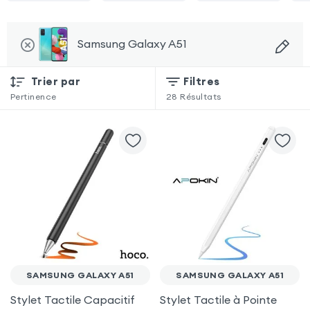
Samsung Galaxy A51
Trier par
Filtres
Pertinence
28
Résultats
SAMSUNG GALAXY A51
SAMSUNG GALAXY A51
Stylet Tactile Capacitif
Stylet Tactile à Pointe