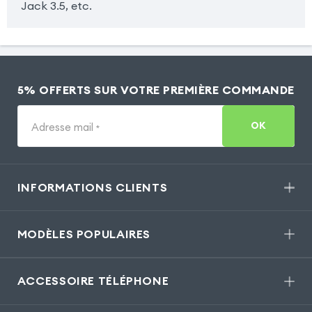
Jack 3.5, etc.
5% OFFERTS SUR VOTRE PREMIÈRE COMMANDE
OK
Adresse mail
*
INFORMATIONS CLIENTS
MODÈLES POPULAIRES
ACCESSOIRE TÉLÉPHONE