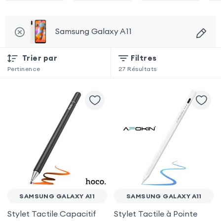
Samsung Galaxy A11
Trier par
Filtres
Pertinence
27
Résultats
SAMSUNG GALAXY A11
SAMSUNG GALAXY A11
Stylet Tactile Capacitif
Stylet Tactile à Pointe