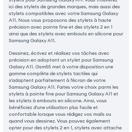
ici des stylets de grandes marques, mais aussi des
stylets compatibles avec votre Samsung Galaxy
A11. Nous vous proposons des stylets à haute
précision avec pointe fine et des stylets 2 en 1
ainsi que des stylets avec embouts en silicone pour
Samsung Galaxy A11.
Dessinez, écrivez et réalisez vos tâches avec
précision en adoptant un stylet pour Samsung
Galaxy A11. Gsm55 met à votre disposition une
gamme complète de stylets tactiles qui
s'adaptent parfaitement à l'écran de votre
Samsung Galaxy A11. Faites votre choix parmi les
stylets à pointe fine pour Samsung Galaxy A11 et
les stylets à embouts en silicone. Ainsi, vous
bénéficiez d'une utilisation plus facile et
confortable lorsque vous rédigez vos mails ou
quand vous dessinez. Vous pouvez également
opter pour des stylets 2 en 1, stylets avec attache