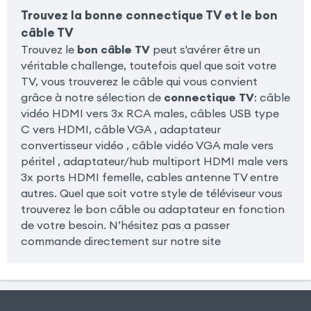
Trouvez la bonne connectique TV et le bon
câble TV
Trouvez le
bon câble TV
peut s'avérer être un
véritable challenge, toutefois quel que soit votre
TV, vous trouverez le câble qui vous convient
grâce à notre sélection de
connectique TV
: câble
vidéo HDMI vers 3x RCA males, câbles USB type
C vers HDMI, câble VGA , adaptateur
convertisseur vidéo , câble vidéo VGA male vers
péritel , adaptateur/hub multiport HDMI male vers
3x ports HDMI femelle, cables antenne TV entre
autres. Quel que soit votre style de téléviseur vous
trouverez le bon câble ou adaptateur en fonction
de votre besoin. N’hésitez pas a passer
commande directement sur notre site