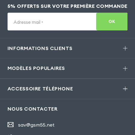
5% OFFERTS SUR VOTRE PREMIÈRE COMMANDE
OK
Adresse mail
*
INFORMATIONS CLIENTS
MODÈLES POPULAIRES
ACCESSOIRE TÉLÉPHONE
NOUS CONTACTER
sav@gsm55.net