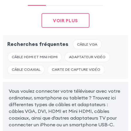
VOIR PLUS
Recherches fréquentes
CÂBLE VGA
CÂBLE HDMI ET MINI HDMI
ADAPTATEUR VIDÉO
CÂBLE COAXIAL
CARTE DE CAPTURE VIDÉO
Vous voulez connecter votre téléviseur avec votre
ordinateur, smartphone ou tablette ? Trouvez ici
differentes types de câbles et adaptateurs :
câbles VGA, DVI, HDMI et Mini HDMI, câbles
coaxiaux, ainsi que d'autres adaptateurs TV pour
connecter un iPhone ou un smartphone USB-C.