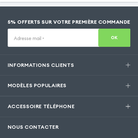
5% OFFERTS SUR VOTRE PREMIÈRE COMMANDE
OK
Adresse mail
*
INFORMATIONS CLIENTS
MODÈLES POPULAIRES
ACCESSOIRE TÉLÉPHONE
NOUS CONTACTER