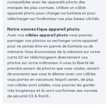
compatibles avec les appareils photo des
marques les plus connues. Utilisez un câble
appareil photo pour charger sa batterie et pour
télécharger sur l'ordinateur vos plus beaux clichés.
Notre connectique appareil photo
Avec nos
câbles appareil photo
vous pourrez
partager vos photos ou recharger votre appareil
pour ne jamais être en panne de batterie ou de
mémoire. Vous économisez de la mémoire sur votre
carte SD en téléchargeant directement vos
photos sur votre ordinateur. A vous la liberté de
prendre autant de photos que vous voulez, autant
de souvenirs que vous le désirez avec vos câbles
vous partez en vacances l'esprit serein, de plus
nos câbles sont solides, vous pourrez les garder
très longtemps et ils sont conformes aux normes
de sécurité CE & RoHS .