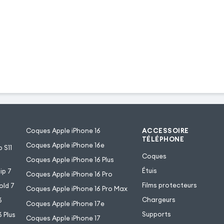
Coques Apple iPhone 16
ACCESSOIRE
TÉLÉPHONE
Coques Apple iPhone 16e
 S11
Coques
Coques Apple iPhone 16 Plus
Étuis
ip 7
Coques Apple iPhone 16 Pro
Films protecteurs
old 7
Coques Apple iPhone 16 Pro Max
Chargeurs
6
Coques Apple iPhone 17e
Supports
 Plus
Coques Apple iPhone 17