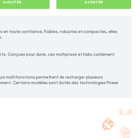
AJOUTER
AJOUTER
s en toute confiance. Fiables, robustes et compactes, elles
s.
rts. Conçues pour durer, ces multiprises et hubs combinent
urs multifonctions permettent de recharger plusieurs
brement. Certains modèles sont dotés des technologies Power