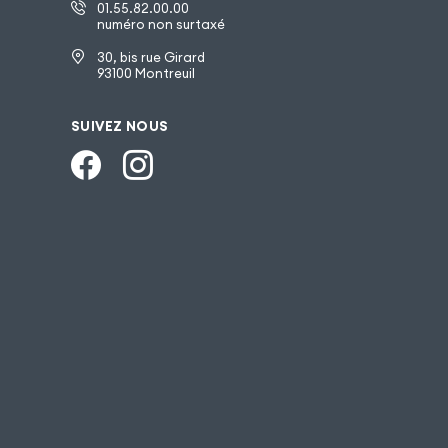
01.55.82.00.00
numéro non surtaxé
30, bis rue Girard
93100 Montreuil
SUIVEZ NOUS