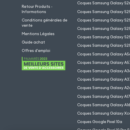
Coques Samsung Galaxy S26
Retour Produits -
Informations
Coques Samsung Galaxy S2
Conditions générales de
Coques Samsung Galaxy S25
vente
Coques Samsung Galaxy S25
Mentions Légales
Coques Samsung Galaxy S2
Guide achat
Coques Samsung Galaxy S25
Offres d'emploi
Coques Samsung Galaxy A5
Coques Samsung Galaxy A5
Coques Samsung Galaxy A3
Coques Samsung Galaxy A3
Coques Samsung Galaxy A2
Coques Samsung Galaxy A1
Coques Samsung Galaxy A1
Coques Samsung Galaxy Xc
Coques Google Pixel 10a