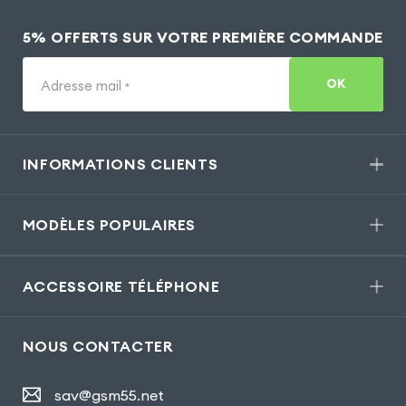
5% OFFERTS SUR VOTRE PREMIÈRE COMMANDE
OK
Adresse mail
*
INFORMATIONS CLIENTS
MODÈLES POPULAIRES
ACCESSOIRE TÉLÉPHONE
NOUS CONTACTER
sav@gsm55.net