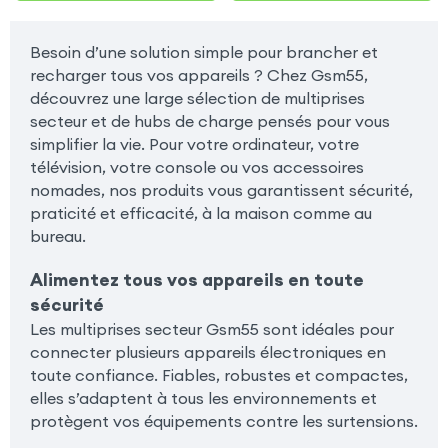
Besoin d’une solution simple pour brancher et
recharger tous vos appareils ? Chez Gsm55,
découvrez une large sélection de multiprises
secteur et de hubs de charge pensés pour vous
simplifier la vie. Pour votre ordinateur, votre
télévision, votre console ou vos accessoires
nomades, nos produits vous garantissent sécurité,
praticité et efficacité, à la maison comme au
bureau.
Alimentez tous vos appareils en toute
sécurité
Les multiprises secteur Gsm55 sont idéales pour
connecter plusieurs appareils électroniques en
toute confiance. Fiables, robustes et compactes,
elles s’adaptent à tous les environnements et
protègent vos équipements contre les surtensions.