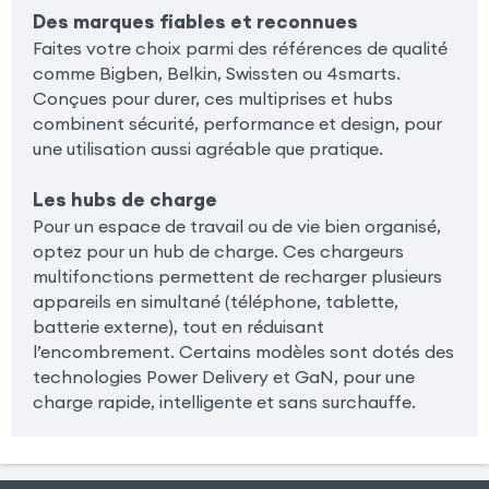
Des marques fiables et reconnues
Faites votre choix parmi des références de qualité
comme Bigben, Belkin, Swissten ou 4smarts.
Conçues pour durer, ces multiprises et hubs
combinent sécurité, performance et design, pour
une utilisation aussi agréable que pratique.
Les hubs de charge
Pour un espace de travail ou de vie bien organisé,
optez pour un hub de charge. Ces chargeurs
multifonctions permettent de recharger plusieurs
appareils en simultané (téléphone, tablette,
batterie externe), tout en réduisant
l’encombrement. Certains modèles sont dotés des
technologies Power Delivery et GaN, pour une
charge rapide, intelligente et sans surchauffe.