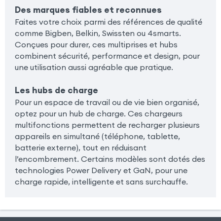
Des marques fiables et reconnues
Faites votre choix parmi des références de qualité
comme Bigben, Belkin, Swissten ou 4smarts.
Conçues pour durer, ces multiprises et hubs
combinent sécurité, performance et design, pour
une utilisation aussi agréable que pratique.
Les hubs de charge
Pour un espace de travail ou de vie bien organisé,
optez pour un hub de charge. Ces chargeurs
multifonctions permettent de recharger plusieurs
appareils en simultané (téléphone, tablette,
batterie externe), tout en réduisant
l’encombrement. Certains modèles sont dotés des
technologies Power Delivery et GaN, pour une
charge rapide, intelligente et sans surchauffe.