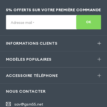
5% OFFERTS SUR VOTRE PREMIÈRE COMMANDE
OK
Adresse mail
*
INFORMATIONS CLIENTS
MODÈLES POPULAIRES
ACCESSOIRE TÉLÉPHONE
NOUS CONTACTER
sav@gsm55.net