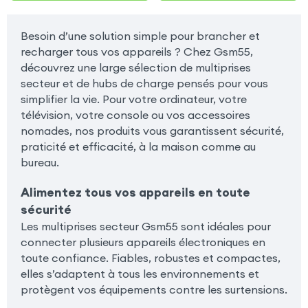
Besoin d’une solution simple pour brancher et
recharger tous vos appareils ? Chez Gsm55,
découvrez une large sélection de multiprises
secteur et de hubs de charge pensés pour vous
simplifier la vie. Pour votre ordinateur, votre
télévision, votre console ou vos accessoires
nomades, nos produits vous garantissent sécurité,
praticité et efficacité, à la maison comme au
bureau.
Alimentez tous vos appareils en toute
sécurité
Les multiprises secteur Gsm55 sont idéales pour
connecter plusieurs appareils électroniques en
toute confiance. Fiables, robustes et compactes,
elles s’adaptent à tous les environnements et
protègent vos équipements contre les surtensions.