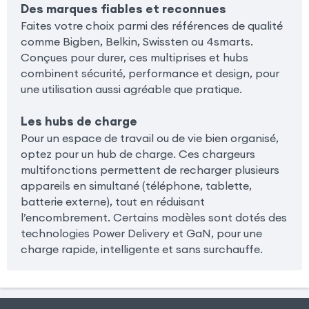
Des marques fiables et reconnues
Faites votre choix parmi des références de qualité
comme Bigben, Belkin, Swissten ou 4smarts.
Conçues pour durer, ces multiprises et hubs
combinent sécurité, performance et design, pour
une utilisation aussi agréable que pratique.
Les hubs de charge
Pour un espace de travail ou de vie bien organisé,
optez pour un hub de charge. Ces chargeurs
multifonctions permettent de recharger plusieurs
appareils en simultané (téléphone, tablette,
batterie externe), tout en réduisant
l’encombrement. Certains modèles sont dotés des
technologies Power Delivery et GaN, pour une
charge rapide, intelligente et sans surchauffe.