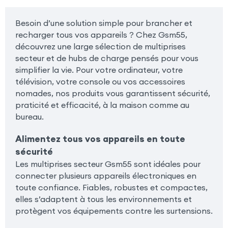
Besoin d’une solution simple pour brancher et
recharger tous vos appareils ? Chez Gsm55,
découvrez une large sélection de multiprises
secteur et de hubs de charge pensés pour vous
simplifier la vie. Pour votre ordinateur, votre
télévision, votre console ou vos accessoires
nomades, nos produits vous garantissent sécurité,
praticité et efficacité, à la maison comme au
bureau.
Alimentez tous vos appareils en toute
sécurité
Les multiprises secteur Gsm55 sont idéales pour
connecter plusieurs appareils électroniques en
toute confiance. Fiables, robustes et compactes,
elles s’adaptent à tous les environnements et
protègent vos équipements contre les surtensions.