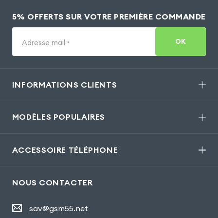
5% OFFERTS SUR VOTRE PREMIÈRE COMMANDE
OK
Adresse mail
*
INFORMATIONS CLIENTS
MODÈLES POPULAIRES
ACCESSOIRE TÉLÉPHONE
NOUS CONTACTER
sav@gsm55.net