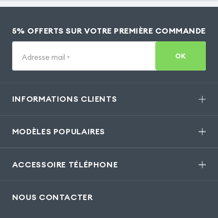
5% OFFERTS SUR VOTRE PREMIÈRE COMMANDE
OK
Adresse mail
*
INFORMATIONS CLIENTS
MODÈLES POPULAIRES
ACCESSOIRE TÉLÉPHONE
NOUS CONTACTER