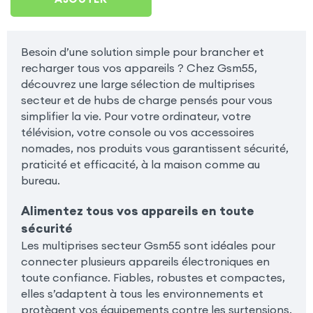
Besoin d’une solution simple pour brancher et
recharger tous vos appareils ? Chez Gsm55,
découvrez une large sélection de multiprises
secteur et de hubs de charge pensés pour vous
simplifier la vie. Pour votre ordinateur, votre
télévision, votre console ou vos accessoires
nomades, nos produits vous garantissent sécurité,
praticité et efficacité, à la maison comme au
bureau.
Alimentez tous vos appareils en toute
sécurité
Les multiprises secteur Gsm55 sont idéales pour
connecter plusieurs appareils électroniques en
toute confiance. Fiables, robustes et compactes,
elles s’adaptent à tous les environnements et
protègent vos équipements contre les surtensions.