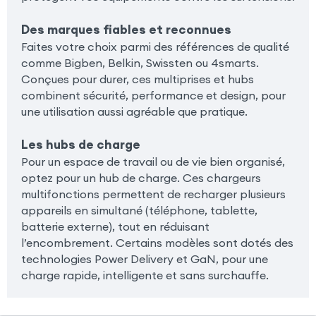
Des marques fiables et reconnues
Faites votre choix parmi des références de qualité
comme Bigben, Belkin, Swissten ou 4smarts.
Conçues pour durer, ces multiprises et hubs
combinent sécurité, performance et design, pour
une utilisation aussi agréable que pratique.
Les hubs de charge
Pour un espace de travail ou de vie bien organisé,
optez pour un hub de charge. Ces chargeurs
multifonctions permettent de recharger plusieurs
appareils en simultané (téléphone, tablette,
batterie externe), tout en réduisant
l’encombrement. Certains modèles sont dotés des
technologies Power Delivery et GaN, pour une
charge rapide, intelligente et sans surchauffe.