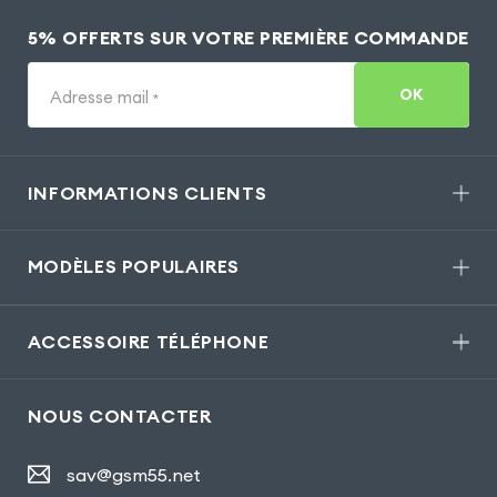
5% OFFERTS SUR VOTRE PREMIÈRE COMMANDE
OK
Adresse mail
*
INFORMATIONS CLIENTS
MODÈLES POPULAIRES
ACCESSOIRE TÉLÉPHONE
NOUS CONTACTER
sav@gsm55.net