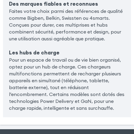
Des marques fiables et reconnues
Faites votre choix parmi des références de qualité
comme Bigben, Belkin, Swissten ou 4smarts.
Conçues pour durer, ces multiprises et hubs
combinent sécurité, performance et design, pour
une utilisation aussi agréable que pratique.
Les hubs de charge
Pour un espace de travail ou de vie bien organisé,
optez pour un hub de charge. Ces chargeurs
multifonctions permettent de recharger plusieurs
appareils en simultané (téléphone, tablette,
batterie externe), tout en réduisant
l’encombrement. Certains modèles sont dotés des
technologies Power Delivery et GaN, pour une
charge rapide, intelligente et sans surchauffe.