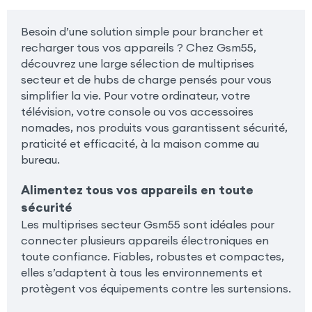
Besoin d’une solution simple pour brancher et
recharger tous vos appareils ? Chez Gsm55,
découvrez une large sélection de multiprises
secteur et de hubs de charge pensés pour vous
simplifier la vie. Pour votre ordinateur, votre
télévision, votre console ou vos accessoires
nomades, nos produits vous garantissent sécurité,
praticité et efficacité, à la maison comme au
bureau.
Alimentez tous vos appareils en toute
sécurité
Les multiprises secteur Gsm55 sont idéales pour
connecter plusieurs appareils électroniques en
toute confiance. Fiables, robustes et compactes,
elles s’adaptent à tous les environnements et
protègent vos équipements contre les surtensions.