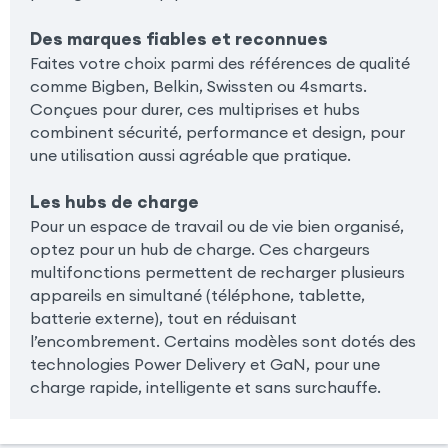
Des marques fiables et reconnues
Faites votre choix parmi des références de qualité
comme Bigben, Belkin, Swissten ou 4smarts.
Conçues pour durer, ces multiprises et hubs
combinent sécurité, performance et design, pour
une utilisation aussi agréable que pratique.
Les hubs de charge
Pour un espace de travail ou de vie bien organisé,
optez pour un hub de charge. Ces chargeurs
multifonctions permettent de recharger plusieurs
appareils en simultané (téléphone, tablette,
batterie externe), tout en réduisant
l’encombrement. Certains modèles sont dotés des
technologies Power Delivery et GaN, pour une
charge rapide, intelligente et sans surchauffe.