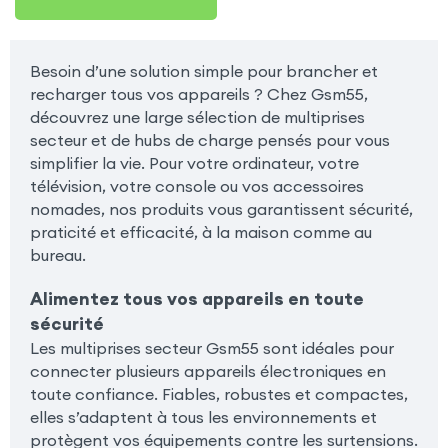
Besoin d’une solution simple pour brancher et
recharger tous vos appareils ? Chez Gsm55,
découvrez une large sélection de multiprises
secteur et de hubs de charge pensés pour vous
simplifier la vie. Pour votre ordinateur, votre
télévision, votre console ou vos accessoires
nomades, nos produits vous garantissent sécurité,
praticité et efficacité, à la maison comme au
bureau.
Alimentez tous vos appareils en toute
sécurité
Les multiprises secteur Gsm55 sont idéales pour
connecter plusieurs appareils électroniques en
toute confiance. Fiables, robustes et compactes,
elles s’adaptent à tous les environnements et
protègent vos équipements contre les surtensions.