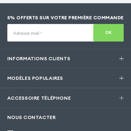
5% OFFERTS SUR VOTRE PREMIÈRE COMMANDE
OK
Adresse mail
*
INFORMATIONS CLIENTS
MODÈLES POPULAIRES
ACCESSOIRE TÉLÉPHONE
NOUS CONTACTER