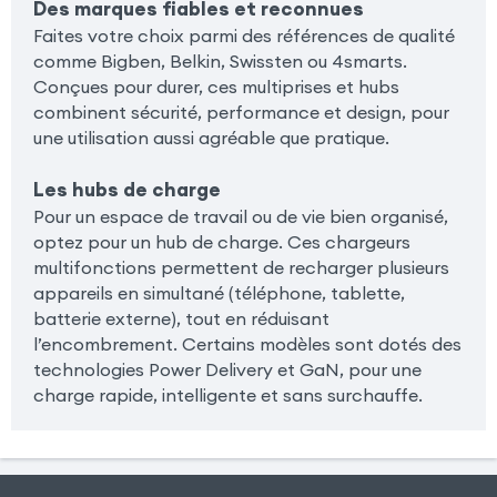
Des marques fiables et reconnues
Faites votre choix parmi des références de qualité
comme Bigben, Belkin, Swissten ou 4smarts.
Conçues pour durer, ces multiprises et hubs
combinent sécurité, performance et design, pour
une utilisation aussi agréable que pratique.
Les hubs de charge
Pour un espace de travail ou de vie bien organisé,
optez pour un hub de charge. Ces chargeurs
multifonctions permettent de recharger plusieurs
appareils en simultané (téléphone, tablette,
batterie externe), tout en réduisant
l’encombrement. Certains modèles sont dotés des
technologies Power Delivery et GaN, pour une
charge rapide, intelligente et sans surchauffe.