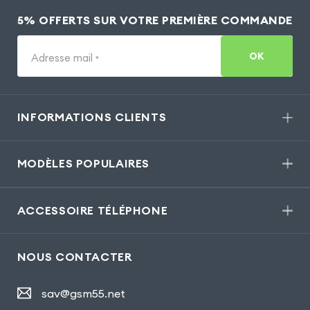
5% OFFERTS SUR VOTRE PREMIÈRE COMMANDE
OK
Adresse mail
*
INFORMATIONS CLIENTS
MODÈLES POPULAIRES
ACCESSOIRE TÉLÉPHONE
NOUS CONTACTER
sav@gsm55.net