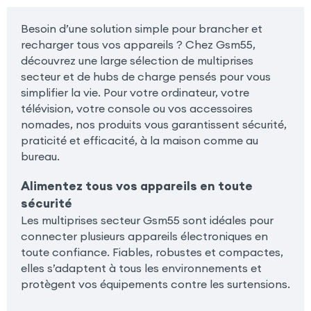
Besoin d’une solution simple pour brancher et
recharger tous vos appareils ? Chez Gsm55,
découvrez une large sélection de multiprises
secteur et de hubs de charge pensés pour vous
simplifier la vie. Pour votre ordinateur, votre
télévision, votre console ou vos accessoires
nomades, nos produits vous garantissent sécurité,
praticité et efficacité, à la maison comme au
bureau.
Alimentez tous vos appareils en toute
sécurité
Les multiprises secteur Gsm55 sont idéales pour
connecter plusieurs appareils électroniques en
toute confiance. Fiables, robustes et compactes,
elles s’adaptent à tous les environnements et
protègent vos équipements contre les surtensions.