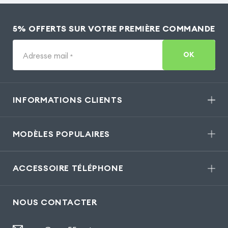
5% OFFERTS SUR VOTRE PREMIÈRE COMMANDE
OK
Adresse mail
*
INFORMATIONS CLIENTS
MODÈLES POPULAIRES
ACCESSOIRE TÉLÉPHONE
NOUS CONTACTER