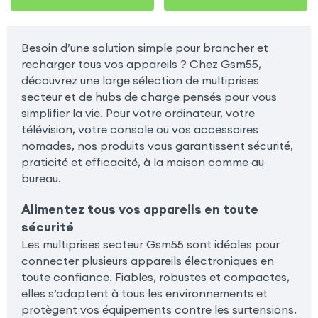
Besoin d’une solution simple pour brancher et
recharger tous vos appareils ? Chez Gsm55,
découvrez une large sélection de multiprises
secteur et de hubs de charge pensés pour vous
simplifier la vie. Pour votre ordinateur, votre
télévision, votre console ou vos accessoires
nomades, nos produits vous garantissent sécurité,
praticité et efficacité, à la maison comme au
bureau.
Alimentez tous vos appareils en toute
sécurité
Les multiprises secteur Gsm55 sont idéales pour
connecter plusieurs appareils électroniques en
toute confiance. Fiables, robustes et compactes,
elles s’adaptent à tous les environnements et
protègent vos équipements contre les surtensions.