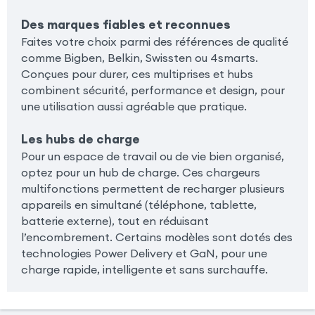
Des marques fiables et reconnues
Faites votre choix parmi des références de qualité
comme Bigben, Belkin, Swissten ou 4smarts.
Conçues pour durer, ces multiprises et hubs
combinent sécurité, performance et design, pour
une utilisation aussi agréable que pratique.
Les hubs de charge
Pour un espace de travail ou de vie bien organisé,
optez pour un hub de charge. Ces chargeurs
multifonctions permettent de recharger plusieurs
appareils en simultané (téléphone, tablette,
batterie externe), tout en réduisant
l’encombrement. Certains modèles sont dotés des
technologies Power Delivery et GaN, pour une
charge rapide, intelligente et sans surchauffe.