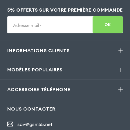
5% OFFERTS SUR VOTRE PREMIÈRE COMMANDE
OK
Adresse mail
*
INFORMATIONS CLIENTS
MODÈLES POPULAIRES
ACCESSOIRE TÉLÉPHONE
NOUS CONTACTER
sav@gsm55.net