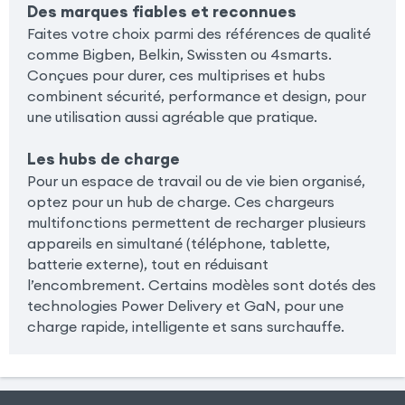
Des marques fiables et reconnues
Faites votre choix parmi des références de qualité
comme Bigben, Belkin, Swissten ou 4smarts.
Conçues pour durer, ces multiprises et hubs
combinent sécurité, performance et design, pour
une utilisation aussi agréable que pratique.
Les hubs de charge
Pour un espace de travail ou de vie bien organisé,
optez pour un hub de charge. Ces chargeurs
multifonctions permettent de recharger plusieurs
appareils en simultané (téléphone, tablette,
batterie externe), tout en réduisant
l’encombrement. Certains modèles sont dotés des
technologies Power Delivery et GaN, pour une
charge rapide, intelligente et sans surchauffe.