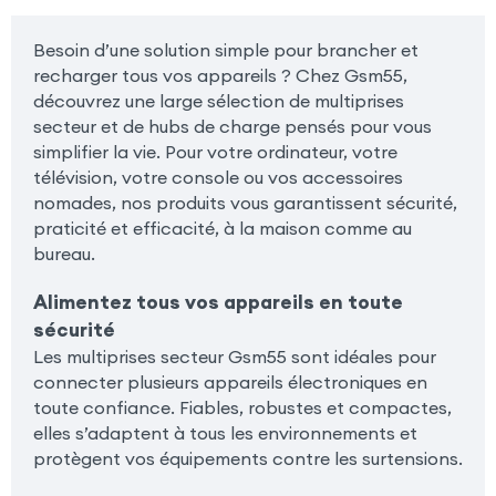
Besoin d’une solution simple pour brancher et
recharger tous vos appareils ? Chez Gsm55,
découvrez une large sélection de multiprises
secteur et de hubs de charge pensés pour vous
simplifier la vie. Pour votre ordinateur, votre
télévision, votre console ou vos accessoires
nomades, nos produits vous garantissent sécurité,
praticité et efficacité, à la maison comme au
bureau.
Alimentez tous vos appareils en toute
sécurité
Les multiprises secteur Gsm55 sont idéales pour
connecter plusieurs appareils électroniques en
toute confiance. Fiables, robustes et compactes,
elles s’adaptent à tous les environnements et
protègent vos équipements contre les surtensions.