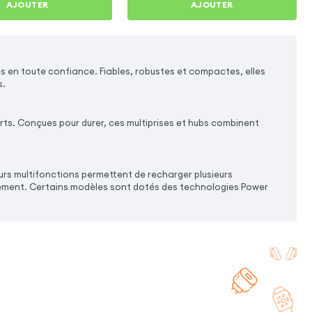
AJOUTER
AJOUTER
s en toute confiance. Fiables, robustes et compactes, elles
s.
rts. Conçues pour durer, ces multiprises et hubs combinent
urs multifonctions permettent de recharger plusieurs
brement. Certains modèles sont dotés des technologies Power