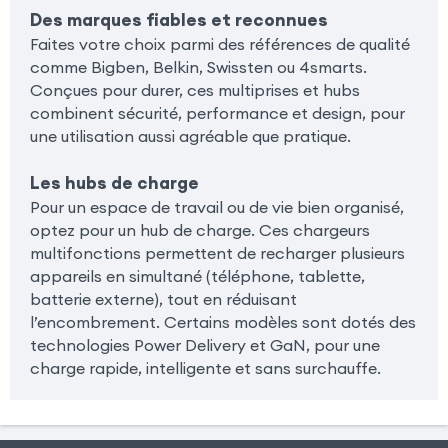
Des marques fiables et reconnues
Faites votre choix parmi des références de qualité
comme Bigben, Belkin, Swissten ou 4smarts.
Conçues pour durer, ces multiprises et hubs
combinent sécurité, performance et design, pour
une utilisation aussi agréable que pratique.
Les hubs de charge
Pour un espace de travail ou de vie bien organisé,
optez pour un hub de charge. Ces chargeurs
multifonctions permettent de recharger plusieurs
appareils en simultané (téléphone, tablette,
batterie externe), tout en réduisant
l’encombrement. Certains modèles sont dotés des
technologies Power Delivery et GaN, pour une
charge rapide, intelligente et sans surchauffe.