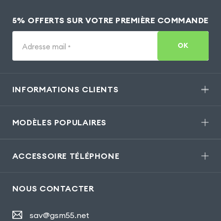
5% OFFERTS SUR VOTRE PREMIÈRE COMMANDE
OK
Adresse mail
*
INFORMATIONS CLIENTS
MODÈLES POPULAIRES
ACCESSOIRE TÉLÉPHONE
NOUS CONTACTER
sav@gsm55.net