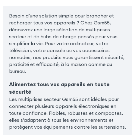
Besoin d’une solution simple pour brancher et
recharger tous vos appareils ? Chez Gsm55,
découvrez une large sélection de multiprises
secteur et de hubs de charge pensés pour vous
simplifier la vie. Pour votre ordinateur, votre
télévision, votre console ou vos accessoires
nomades, nos produits vous garantissent sécurité,
praticité et efficacité, à la maison comme au
bureau.
Alimentez tous vos appareils en toute
sécurité
Les multiprises secteur Gsm55 sont idéales pour
connecter plusieurs appareils électroniques en
toute confiance. Fiables, robustes et compactes,
elles s’adaptent à tous les environnements et
protègent vos équipements contre les surtensions.