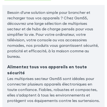
Besoin d’une solution simple pour brancher et
recharger tous vos appareils ? Chez Gsm55,
découvrez une large sélection de multiprises
secteur et de hubs de charge pensés pour vous
simplifier la vie. Pour votre ordinateur, votre
télévision, votre console ou vos accessoires
nomades, nos produits vous garantissent sécurité,
praticité et efficacité, à la maison comme au
bureau.
Alimentez tous vos appareils en toute
sécurité
Les multiprises secteur Gsm55 sont idéales pour
connecter plusieurs appareils électroniques en
toute confiance. Fiables, robustes et compactes,
elles s’adaptent à tous les environnements et
protègent vos équipements contre les surtensions.