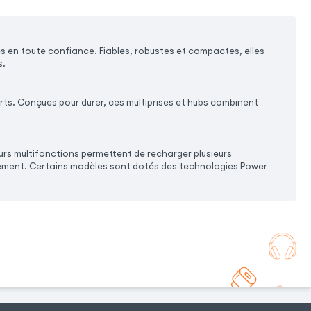
s en toute confiance. Fiables, robustes et compactes, elles
s.
rts. Conçues pour durer, ces multiprises et hubs combinent
urs multifonctions permettent de recharger plusieurs
brement. Certains modèles sont dotés des technologies Power