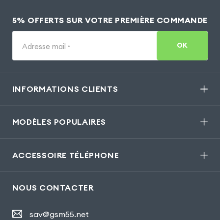
5% OFFERTS SUR VOTRE PREMIÈRE COMMANDE
OK
Adresse mail
*
INFORMATIONS CLIENTS
MODÈLES POPULAIRES
ACCESSOIRE TÉLÉPHONE
NOUS CONTACTER
sav@gsm55.net