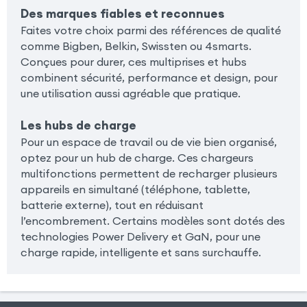
Des marques fiables et reconnues
Faites votre choix parmi des références de qualité
comme Bigben, Belkin, Swissten ou 4smarts.
Conçues pour durer, ces multiprises et hubs
combinent sécurité, performance et design, pour
une utilisation aussi agréable que pratique.
Les hubs de charge
Pour un espace de travail ou de vie bien organisé,
optez pour un hub de charge. Ces chargeurs
multifonctions permettent de recharger plusieurs
appareils en simultané (téléphone, tablette,
batterie externe), tout en réduisant
l’encombrement. Certains modèles sont dotés des
technologies Power Delivery et GaN, pour une
charge rapide, intelligente et sans surchauffe.