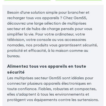
Besoin d’une solution simple pour brancher et
recharger tous vos appareils ? Chez Gsm55,
découvrez une large sélection de multiprises
secteur et de hubs de charge pensés pour vous
simplifier la vie. Pour votre ordinateur, votre
télévision, votre console ou vos accessoires
nomades, nos produits vous garantissent sécurité,
praticité et efficacité, à la maison comme au
bureau.
Alimentez tous vos appareils en toute
sécurité
Les multiprises secteur Gsm55 sont idéales pour
connecter plusieurs appareils électroniques en
toute confiance. Fiables, robustes et compactes,
elles s’adaptent à tous les environnements et
protègent vos équipements contre les surtensions.