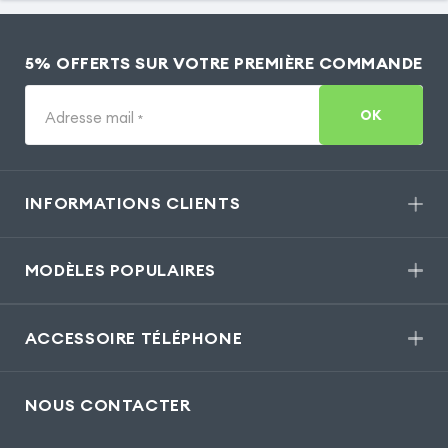
5% OFFERTS SUR VOTRE PREMIÈRE COMMANDE
OK
Adresse mail
*
INFORMATIONS CLIENTS
MODÈLES POPULAIRES
ACCESSOIRE TÉLÉPHONE
NOUS CONTACTER