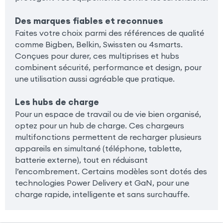
Des marques fiables et reconnues
Faites votre choix parmi des références de qualité
comme Bigben, Belkin, Swissten ou 4smarts.
Conçues pour durer, ces multiprises et hubs
combinent sécurité, performance et design, pour
une utilisation aussi agréable que pratique.
Les hubs de charge
Pour un espace de travail ou de vie bien organisé,
optez pour un hub de charge. Ces chargeurs
multifonctions permettent de recharger plusieurs
appareils en simultané (téléphone, tablette,
batterie externe), tout en réduisant
l’encombrement. Certains modèles sont dotés des
technologies Power Delivery et GaN, pour une
charge rapide, intelligente et sans surchauffe.