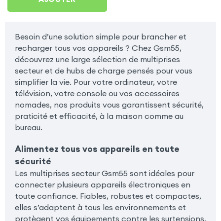
Besoin d’une solution simple pour brancher et
recharger tous vos appareils ? Chez Gsm55,
découvrez une large sélection de multiprises
secteur et de hubs de charge pensés pour vous
simplifier la vie. Pour votre ordinateur, votre
télévision, votre console ou vos accessoires
nomades, nos produits vous garantissent sécurité,
praticité et efficacité, à la maison comme au
bureau.
Alimentez tous vos appareils en toute
sécurité
Les multiprises secteur Gsm55 sont idéales pour
connecter plusieurs appareils électroniques en
toute confiance. Fiables, robustes et compactes,
elles s’adaptent à tous les environnements et
protègent vos équipements contre les surtensions.