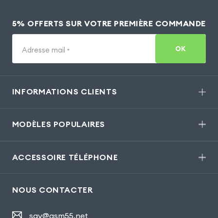
5% OFFERTS SUR VOTRE PREMIÈRE COMMANDE
OK
Adresse mail
*
INFORMATIONS CLIENTS
MODÈLES POPULAIRES
ACCESSOIRE TÉLÉPHONE
NOUS CONTACTER
sav@gsm55.net