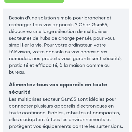
Besoin d’une solution simple pour brancher et
recharger tous vos appareils ? Chez Gsm55,
découvrez une large sélection de multiprises
secteur et de hubs de charge pensés pour vous
simplifier la vie. Pour votre ordinateur, votre
télévision, votre console ou vos accessoires
nomades, nos produits vous garantissent sécurité,
praticité et efficacité, à la maison comme au
bureau.
Alimentez tous vos appareils en toute
sécurité
Les multiprises secteur Gsm55 sont idéales pour
connecter plusieurs appareils électroniques en
toute confiance. Fiables, robustes et compactes,
elles s’adaptent à tous les environnements et
protègent vos équipements contre les surtensions.