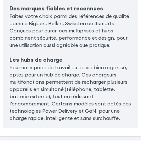
Des marques fiables et reconnues
Faites votre choix parmi des références de qualité
comme Bigben, Belkin, Swissten ou 4smarts.
Conçues pour durer, ces multiprises et hubs
combinent sécurité, performance et design, pour
une utilisation aussi agréable que pratique.
Les hubs de charge
Pour un espace de travail ou de vie bien organisé,
optez pour un hub de charge. Ces chargeurs
multifonctions permettent de recharger plusieurs
appareils en simultané (téléphone, tablette,
batterie externe), tout en réduisant
l’encombrement. Certains modèles sont dotés des
technologies Power Delivery et GaN, pour une
charge rapide, intelligente et sans surchauffe.