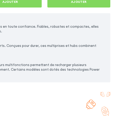
AJOUTER
AJOUTER
s en toute confiance. Fiables, robustes et compactes, elles
s.
rts. Conçues pour durer, ces multiprises et hubs combinent
urs multifonctions permettent de recharger plusieurs
brement. Certains modèles sont dotés des technologies Power