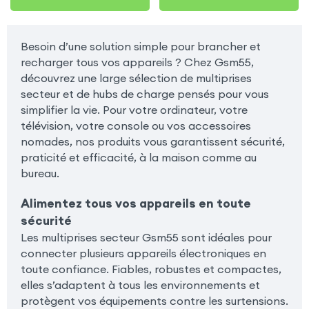
Besoin d’une solution simple pour brancher et
recharger tous vos appareils ? Chez Gsm55,
découvrez une large sélection de multiprises
secteur et de hubs de charge pensés pour vous
simplifier la vie. Pour votre ordinateur, votre
télévision, votre console ou vos accessoires
nomades, nos produits vous garantissent sécurité,
praticité et efficacité, à la maison comme au
bureau.
Alimentez tous vos appareils en toute
sécurité
Les multiprises secteur Gsm55 sont idéales pour
connecter plusieurs appareils électroniques en
toute confiance. Fiables, robustes et compactes,
elles s’adaptent à tous les environnements et
protègent vos équipements contre les surtensions.