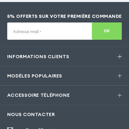
5% OFFERTS SUR VOTRE PREMIÈRE COMMANDE
OK
Adresse mail
*
INFORMATIONS CLIENTS
MODÈLES POPULAIRES
ACCESSOIRE TÉLÉPHONE
NOUS CONTACTER