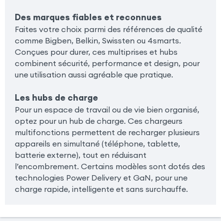
Des marques fiables et reconnues
Faites votre choix parmi des références de qualité
comme Bigben, Belkin, Swissten ou 4smarts.
Conçues pour durer, ces multiprises et hubs
combinent sécurité, performance et design, pour
une utilisation aussi agréable que pratique.
Les hubs de charge
Pour un espace de travail ou de vie bien organisé,
optez pour un hub de charge. Ces chargeurs
multifonctions permettent de recharger plusieurs
appareils en simultané (téléphone, tablette,
batterie externe), tout en réduisant
l’encombrement. Certains modèles sont dotés des
technologies Power Delivery et GaN, pour une
charge rapide, intelligente et sans surchauffe.