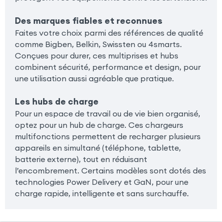
Des marques fiables et reconnues
Faites votre choix parmi des références de qualité
comme Bigben, Belkin, Swissten ou 4smarts.
Conçues pour durer, ces multiprises et hubs
combinent sécurité, performance et design, pour
une utilisation aussi agréable que pratique.
Les hubs de charge
Pour un espace de travail ou de vie bien organisé,
optez pour un hub de charge. Ces chargeurs
multifonctions permettent de recharger plusieurs
appareils en simultané (téléphone, tablette,
batterie externe), tout en réduisant
l’encombrement. Certains modèles sont dotés des
technologies Power Delivery et GaN, pour une
charge rapide, intelligente et sans surchauffe.