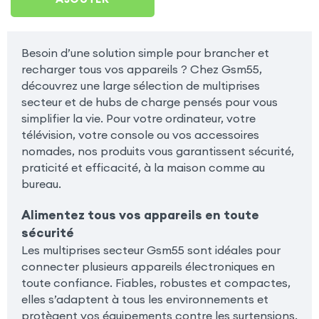
Besoin d’une solution simple pour brancher et
recharger tous vos appareils ? Chez Gsm55,
découvrez une large sélection de multiprises
secteur et de hubs de charge pensés pour vous
simplifier la vie. Pour votre ordinateur, votre
télévision, votre console ou vos accessoires
nomades, nos produits vous garantissent sécurité,
praticité et efficacité, à la maison comme au
bureau.
Alimentez tous vos appareils en toute
sécurité
Les multiprises secteur Gsm55 sont idéales pour
connecter plusieurs appareils électroniques en
toute confiance. Fiables, robustes et compactes,
elles s’adaptent à tous les environnements et
protègent vos équipements contre les surtensions.