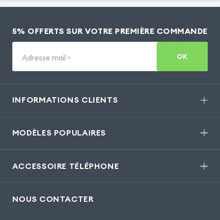
5% OFFERTS SUR VOTRE PREMIÈRE COMMANDE
OK
Adresse mail
*
INFORMATIONS CLIENTS
MODÈLES POPULAIRES
ACCESSOIRE TÉLÉPHONE
NOUS CONTACTER