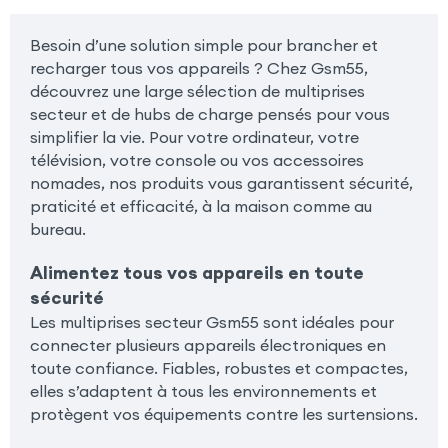
Besoin d’une solution simple pour brancher et
recharger tous vos appareils ? Chez Gsm55,
découvrez une large sélection de multiprises
secteur et de hubs de charge pensés pour vous
simplifier la vie. Pour votre ordinateur, votre
télévision, votre console ou vos accessoires
nomades, nos produits vous garantissent sécurité,
praticité et efficacité, à la maison comme au
bureau.
Alimentez tous vos appareils en toute
sécurité
Les multiprises secteur Gsm55 sont idéales pour
connecter plusieurs appareils électroniques en
toute confiance. Fiables, robustes et compactes,
elles s’adaptent à tous les environnements et
protègent vos équipements contre les surtensions.