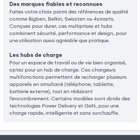
Des marques fiables et reconnues
Faites votre choix parmi des références de qualité
comme Bigben, Belkin, Swissten ou 4smarts.
Conçues pour durer, ces multiprises et hubs
combinent sécurité, performance et design, pour
une utilisation aussi agréable que pratique.
Les hubs de charge
Pour un espace de travail ou de vie bien organisé,
optez pour un hub de charge. Ces chargeurs
multifonctions permettent de recharger plusieurs
appareils en simultané (téléphone, tablette,
batterie externe), tout en réduisant
l’encombrement. Certains modèles sont dotés des
technologies Power Delivery et GaN, pour une
charge rapide, intelligente et sans surchauffe.