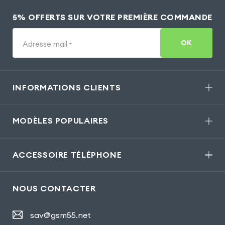
5% OFFERTS SUR VOTRE PREMIÈRE COMMANDE
OK
Adresse mail
*
INFORMATIONS CLIENTS
MODÈLES POPULAIRES
ACCESSOIRE TÉLÉPHONE
NOUS CONTACTER
sav@gsm55.net