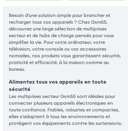
Besoin d’une solution simple pour brancher et
recharger tous vos appareils ? Chez Gsm55,
découvrez une large sélection de multiprises
secteur et de hubs de charge pensés pour vous
simplifier la vie. Pour votre ordinateur, votre
télévision, votre console ou vos accessoires
nomades, nos produits vous garantissent sécurité,
praticité et efficacité, à la maison comme au
bureau.
Alimentez tous vos appareils en toute
sécurité
Les multiprises secteur Gsm55 sont idéales pour
connecter plusieurs appareils électroniques en
toute confiance. Fiables, robustes et compactes,
elles s’adaptent à tous les environnements et
protègent vos équipements contre les surtensions.