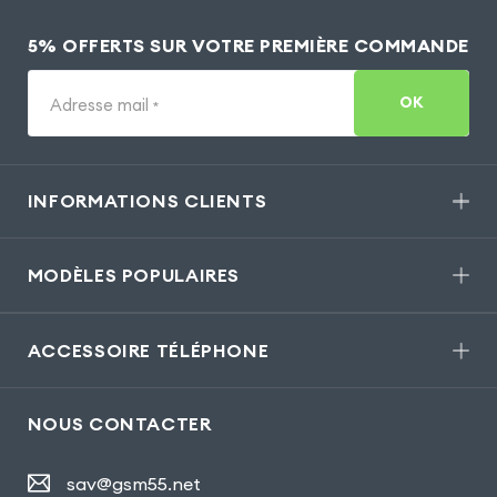
5% OFFERTS SUR VOTRE PREMIÈRE COMMANDE
OK
Adresse mail
*
INFORMATIONS CLIENTS
MODÈLES POPULAIRES
ACCESSOIRE TÉLÉPHONE
NOUS CONTACTER
sav@gsm55.net