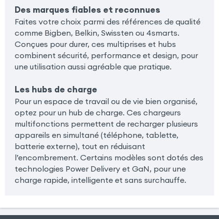
Des marques fiables et reconnues
Faites votre choix parmi des références de qualité
comme Bigben, Belkin, Swissten ou 4smarts.
Conçues pour durer, ces multiprises et hubs
combinent sécurité, performance et design, pour
une utilisation aussi agréable que pratique.
Les hubs de charge
Pour un espace de travail ou de vie bien organisé,
optez pour un hub de charge. Ces chargeurs
multifonctions permettent de recharger plusieurs
appareils en simultané (téléphone, tablette,
batterie externe), tout en réduisant
l’encombrement. Certains modèles sont dotés des
technologies Power Delivery et GaN, pour une
charge rapide, intelligente et sans surchauffe.